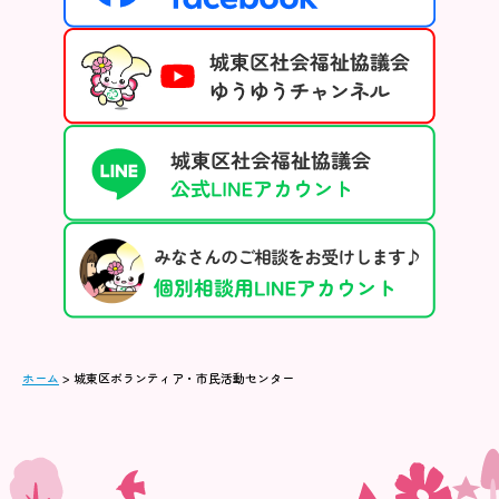
ホーム
>
城東区ボランティア・市民活動センター