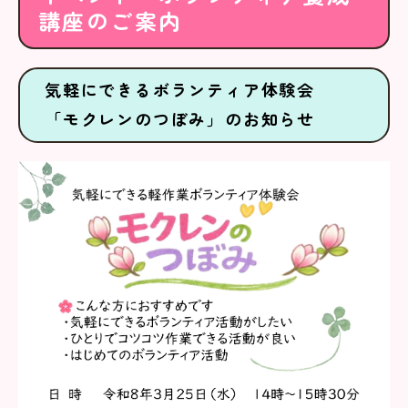
講座のご案内
気軽にできるボランティア体験会
「モクレンのつぼみ」のお知らせ