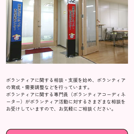
ボランティアに関する相談・支援を始め、ボランティア
の育成・需要調整などを行っています。
ボランティアに関する専門員（ボランティアコーディネ
ーター）がボランティア活動に対するさまざまな相談を
お受けしていますので、お気軽にご相談ください。