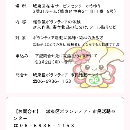
【お問合せ】 城東区ボランティア・市民活動セ
ンター
☎ ０６－６９３６－１１５３