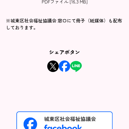
PDFファイル [16.3 MB]
※城東区社会福祉協議会 窓口にて冊子（紙媒体）も配布
しております。
シェアボタン