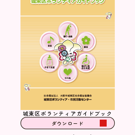
城東区ボランティアガイドブック
ダウンロード