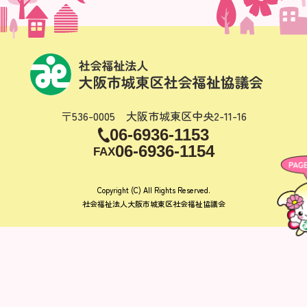
〒536-0005 大阪市城東区中央2-11-16
06-6936-1153
06-6936-1154
FAX
Copyright (C) All Rights Reserved.
社会福祉法人大阪市城東区社会福祉協議会