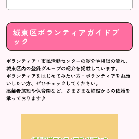
城東区ボランティアガイドブ
ック
ボランティア・市民活動センターの紹介や相談の流れ、
城東区内の登録グループの紹介を掲載しています。
ボランティアをはじめてみたい方・ボランティアをお願
いしたい方、ぜひチェックしてください。
高齢者施設や保育園など、さまざまな施設からの依頼を
承っております♪