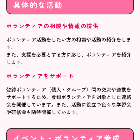
具体的な活動
ボランティアの相談や情報の提供
ボランティア活動をしたい方の相談や活動の紹介をしま
す。
また、支援を必要とする方に応じ、ボランティアを紹介
します。
ボランティアをサポート
登録ボランティア（個人・グループ）間の交流や連携を
サポートするため、登録ボランティアを対象とした連絡
会を開催しています。また、活動に役立つ色々な学習会
や研修会も随時開催しています。
イベント・ボランティア養成