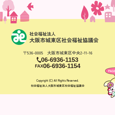
〒536-0005 大阪市城東区中央2-11-16
06-6936-1153
06-6936-1154
FAX
Copyright (C) All Rights Reserved.
社会福祉法人大阪市城東区社会福祉協議会