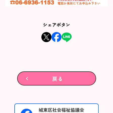
シェアボタン
戻る