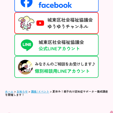
ホーム
>
お知らせ
>
講座/イベント
>
夏休み！親子向け認知症サポーター養成講座
を開催します！