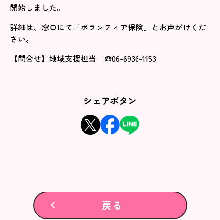
開始しました。
詳細は、窓口にて「ボランティア保険」とお声がけくだ
さい。
【問合せ】地域支援担当 ☎06-6936-1153
シェアボタン
戻る