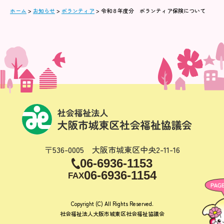
ホーム
>
お知らせ
>
ボランティア
>
令和８年度分 ボランティア保険について
〒536-0005 大阪市城東区中央2-11-16
06-6936-1153
06-6936-1154
FAX
Copyright (C) All Rights Reserved.
社会福祉法人大阪市城東区社会福祉協議会