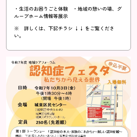
・生活のお困りごと体験 ・地域の憩いの場、グ
ループホーム情報等展示
※ 詳しくは、下記チラシ ↓↓ をご覧くださ
い。