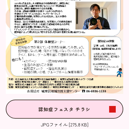
認知症フェスタ チラシ
JPGファイル [275.8 KB]