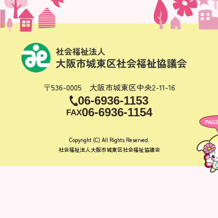
〒536-0005 大阪市城東区中央2-11-16
06-6936-1153
06-6936-1154
FAX
Copyright (C) All Rights Reserved.
社会福祉法人大阪市城東区社会福祉協議会