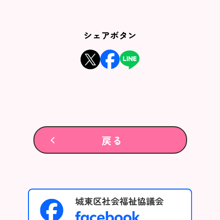
シェアボタン
戻る