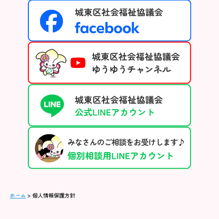
ホーム
>
個人情報保護方針