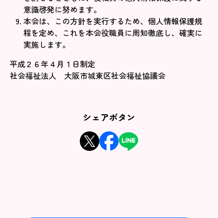
意識啓発に努めます。
本会は、この方針を実行するため、個人情報保護規
程を定め、これを本会役職員に周知徹底し、確実に
実施します。
平成２６年４月１日制定
社会福祉法人 大阪市城東区社会福祉協議会
シェアボタン