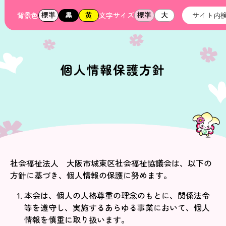
標準
黒
黄
標準
大
背景色
文字サイズ
個人情報保護方針
社会福祉法人 大阪市城東区社会福祉協議会は、以下の
方針に基づき、個人情報の保護に努めます。
本会は、個人の人格尊重の理念のもとに、関係法令
等を遵守し、実施するあらゆる事業において、個人
情報を慎重に取り扱います。