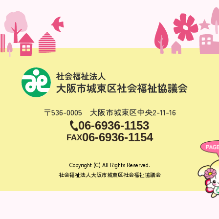
〒536-0005 大阪市城東区中央2-11-16
06-6936-1153
06-6936-1154
FAX
Copyright (C) All Rights Reserved.
社会福祉法人大阪市城東区社会福祉協議会