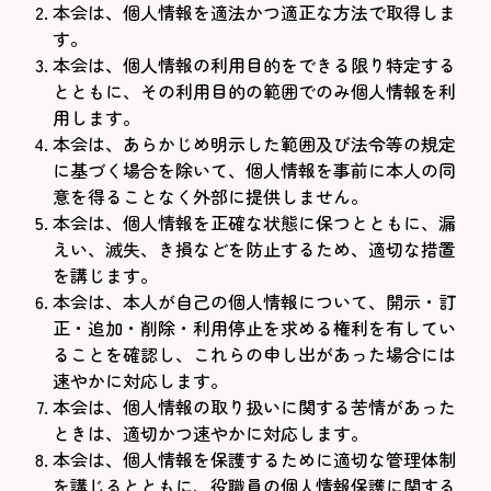
本会は、個人情報を適法かつ適正な方法で取得しま
す。
本会は、個人情報の利用目的をできる限り特定する
とともに、その利用目的の範囲でのみ個人情報を利
用します。
本会は、あらかじめ明示した範囲及び法令等の規定
に基づく場合を除いて、個人情報を事前に本人の同
意を得ることなく外部に提供しません。
本会は、個人情報を正確な状態に保つとともに、漏
えい、滅失、き損などを防止するため、適切な措置
を講じます。
本会は、本人が自己の個人情報について、開示・訂
正・追加・削除・利用停止を求める権利を有してい
ることを確認し、これらの申し出があった場合には
速やかに対応します。
本会は、個人情報の取り扱いに関する苦情があった
ときは、適切かつ速やかに対応します。
本会は、個人情報を保護するために適切な管理体制
を講じるとともに、役職員の個人情報保護に関する